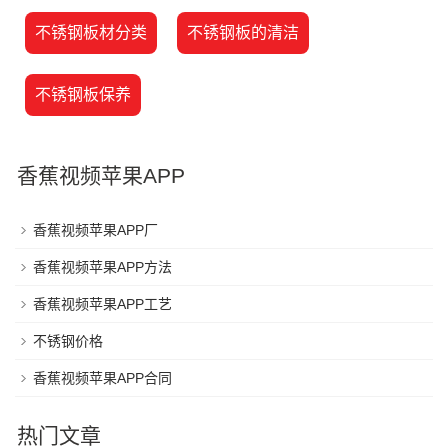
不锈钢板材分类
不锈钢板的清洁
不锈钢板保养
香蕉视频苹果APP
香蕉视频苹果APP厂
香蕉视频苹果APP方法
香蕉视频苹果APP工艺
不锈钢价格
香蕉视频苹果APP合同
热门文章