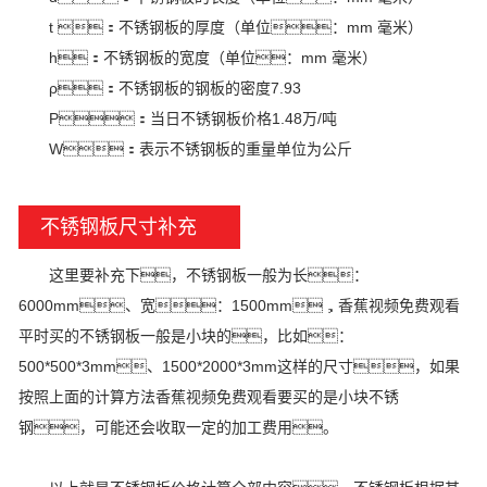
t ：不锈钢板的厚度（单位：mm 毫米）
h：不锈钢板的宽度（单位：mm 毫米）
ρ：不锈钢板的钢板的密度7.93
P：当日不锈钢板价格1.48万/吨
W：表示不锈钢板的重量单位为公斤
不锈钢板尺寸补充
这里要补充下，不锈钢板一般为长：
6000mm、宽：1500mm，香蕉视频免费观看
平时买的不锈钢板一般是小块的，比如：
500*500*3mm、1500*2000*3mm这样的尺寸，如果
按照上面的计算方法香蕉视频免费观看要买的是小块不锈
钢，可能还会收取一定的加工费用。