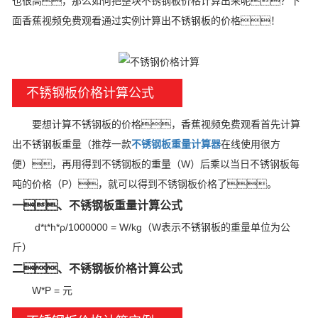
也很高，那么如何把整块不锈钢板价格计算出来呢？下
面香蕉视频免费观看通过实例计算出不锈钢板的价格！
不锈钢板价格计算公式
要想计算不锈钢板的价格，香蕉视频免费观看首先计算
出不锈钢板重量（推荐一款
不锈钢板重量计算器
在线使用很方
便），再用得到不锈钢板的重量（W）后乘以当日不锈钢板每
吨的价格（P），就可以得到不锈钢板价格了。
一、不锈钢板重量计算公式
d*t*h*ρ/1000000 = W/kg（W表示不锈钢板的重量单位为公
斤）
二、不锈钢板价格计算公式
W*P = 元