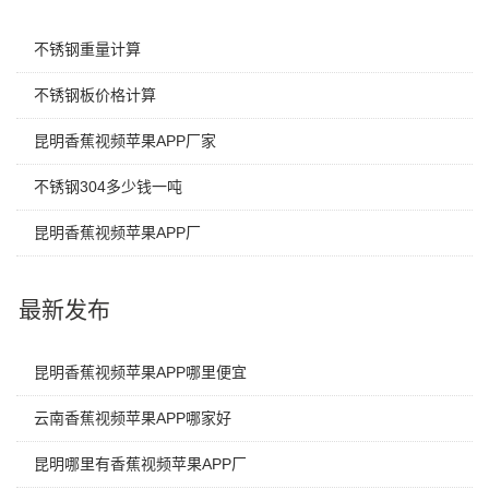
不锈钢重量计算
不锈钢板价格计算
昆明香蕉视频苹果APP厂家
不锈钢304多少钱一吨
昆明香蕉视频苹果APP厂
最新发布
昆明香蕉视频苹果APP哪里便宜
云南香蕉视频苹果APP哪家好
昆明哪里有香蕉视频苹果APP厂