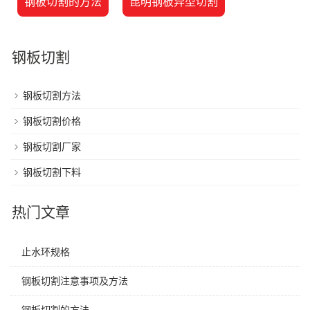
钢板切割的方法
昆明钢板异型切割
钢板切割
钢板切割方法
钢板切割价格
钢板切割厂家
钢板切割下料
热门文章
止水环规格
钢板切割注意事项及方法
钢板切割的方法