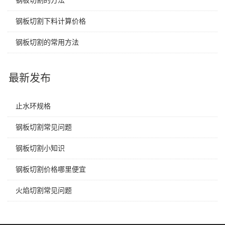
钢板切割下料计算价格
钢板切割的常用方法
最新发布
止水环规格
钢板切割常见问题
钢板切割小知识
钢板切割价格哪里便宜
火焰切割常见问题