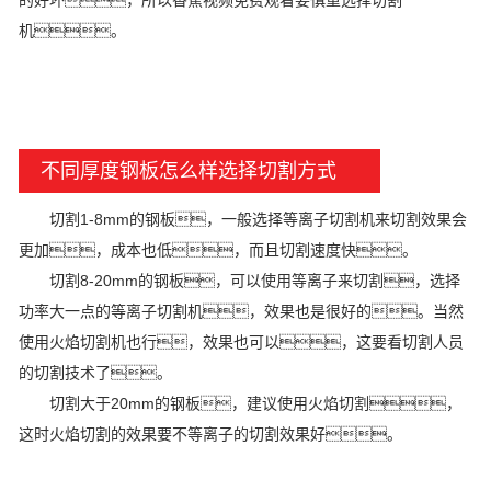
的好坏，所以香蕉视频免费观看要慎重选择切割
机。
不同厚度钢板怎么样选择切割方式
切割1-8mm的钢板，一般选择等离子切割机来切割效果会
更加，成本也低，而且切割速度快。
切割8-20mm的钢板，可以使用等离子来切割，选择
功率大一点的等离子切割机，效果也是很好的。当然
使用火焰切割机也行，效果也可以，这要看切割人员
的切割技术了。
切割大于20mm的钢板，建议使用火焰切割，
这时火焰切割的效果要不等离子的切割效果好。