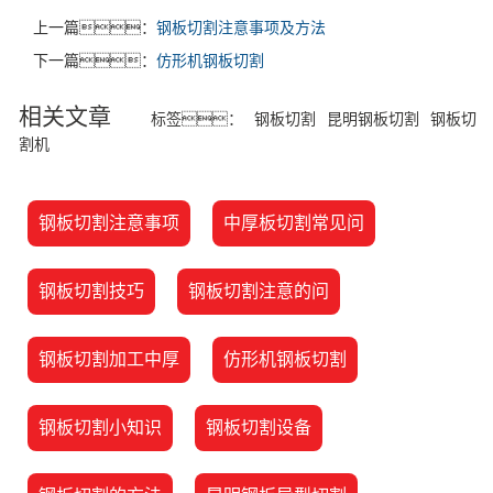
上一篇：
钢板切割注意事项及方法
下一篇：
仿形机钢板切割
相关文章
标签：
钢板切割
昆明钢板切割
钢板切
割机
钢板切割注意事项
中厚板切割常见问
钢板切割技巧
钢板切割注意的问
钢板切割加工中厚
仿形机钢板切割
钢板切割小知识
钢板切割设备