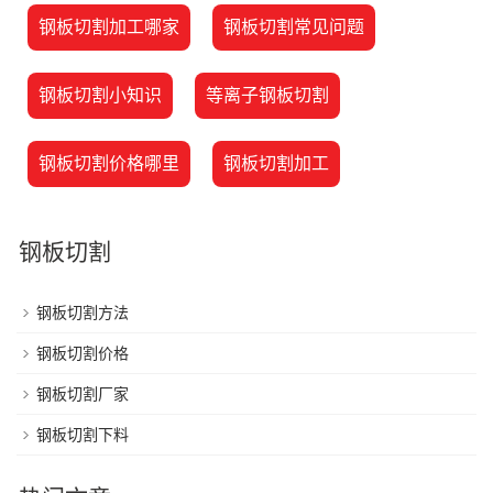
钢板切割加工哪家
钢板切割常见问题
钢板切割小知识
等离子钢板切割
钢板切割价格哪里
钢板切割加工
钢板切割
钢板切割方法
钢板切割价格
钢板切割厂家
钢板切割下料