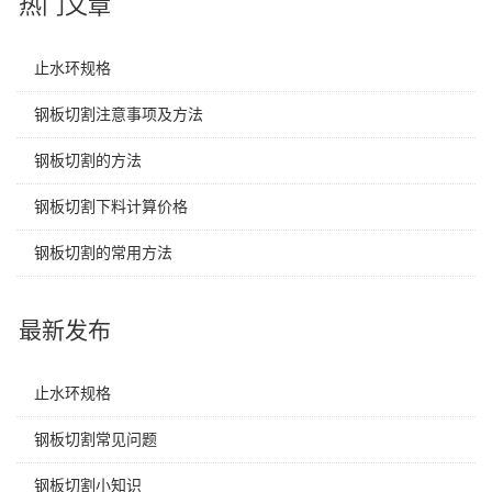
热门文章
止水环规格
钢板切割注意事项及方法
钢板切割的方法
钢板切割下料计算价格
钢板切割的常用方法
最新发布
止水环规格
钢板切割常见问题
钢板切割小知识