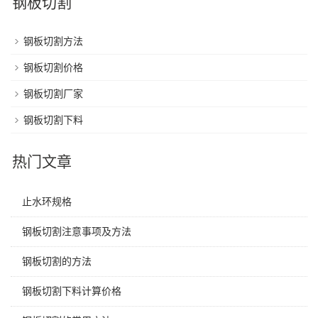
钢板切割
钢板切割方法
钢板切割价格
钢板切割厂家
钢板切割下料
热门文章
止水环规格
钢板切割注意事项及方法
钢板切割的方法
钢板切割下料计算价格