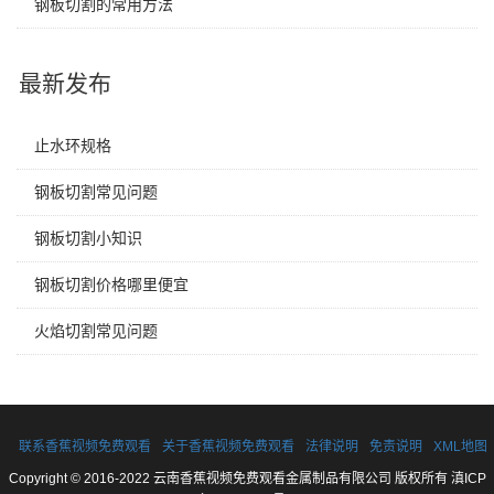
钢板切割的常用方法
最新发布
止水环规格
钢板切割常见问题
钢板切割小知识
钢板切割价格哪里便宜
火焰切割常见问题
联系香蕉视频免费观看
关于香蕉视频免费观看
法律说明
免责说明
XML地图
Copyright © 2016-2022 云南香蕉视频免费观看金属制品有限公司 版权所有
滇ICP