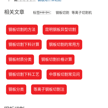
相关文章
标签：
钢板切割
等离子切割机
钢板切割的方法
昆明钢板异型切割
钢板切割下料计算
钢板切割的常用方
钢板材质分类
钢板切割价格计算
钢板切割下料工艺
中厚板切割常见问
钢板分类
等离子钢板切割注